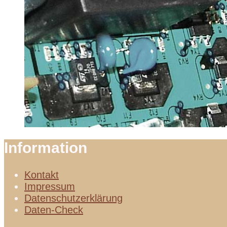
Information
Kontakt
Impressum
Datenschutzerklärung
Daten-Check