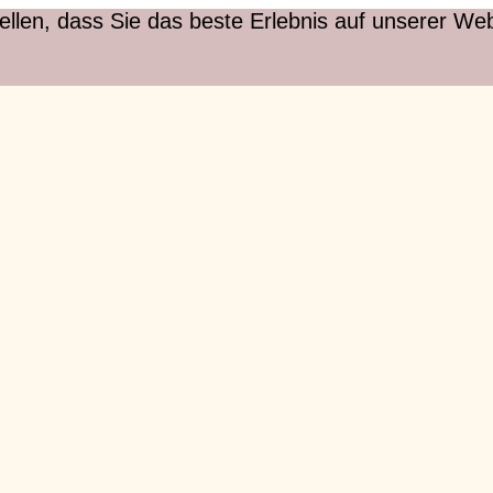
len, dass Sie das beste Erlebnis auf unserer Web