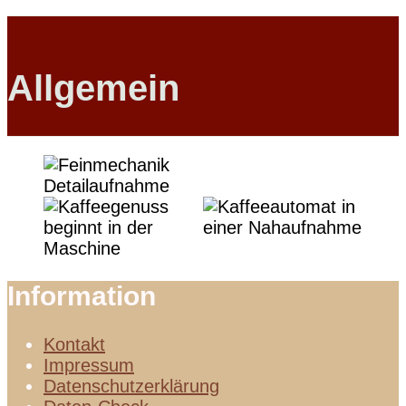
Allgemein
Information
Kontakt
Impressum
Datenschutzerklärung